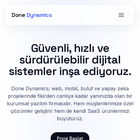
Done
Dynamics
Güvenli, hızlı ve
sürdürülebilir dijital
sistemler inşa ediyoruz.
Done Dynamics; web, mobil, bulut ve yapay zeka
projelerinde fikirden canlıya kadar yanınızda olan bir
kurumsal yazılım firmasıdır. Hem müşterilerimize özel
çözümler geliştirir hem de kendi SaaS ürünlerimizi
büyütürüz.
Proje Başlat