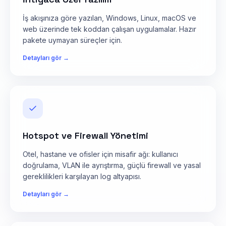
İş akışınıza göre yazılan, Windows, Linux, macOS ve
web üzerinde tek koddan çalışan uygulamalar. Hazır
pakete uymayan süreçler için.
Detayları gör →
Hotspot ve Firewall Yönetimi
Otel, hastane ve ofisler için misafir ağı: kullanıcı
doğrulama, VLAN ile ayrıştırma, güçlü firewall ve yasal
gereklilikleri karşılayan log altyapısı.
Detayları gör →