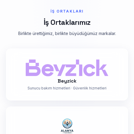
İŞ ORTAKLARI
İş Ortaklarımız
Birlikte ürettiğimiz, birlikte büyüdüğümüz markalar.
Beyzick
Sunucu bakım hizmetleri · Güvenlik hizmetleri