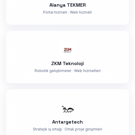
Alanya TEKMER
Portal hizmeti · Web hizmeti
ZKM Teknoloji
Robotik geliştirmeler · Web hizmetleri
Antargetech
Stratejik iş ortağı · Ortak proje girişimleri