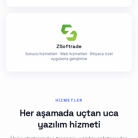
ZSoftrade
Sunucu hizmetleri · Web hizmetleri · İhtiyaca özel
uygulama geliştirme
HIZMETLER
Her aşamada uçtan uca
yazılım hizmeti